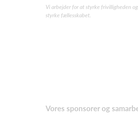
Vi arbejder for at styrke frivilligheden
styrke fællesskabet.
Vores sponsorer og samarb