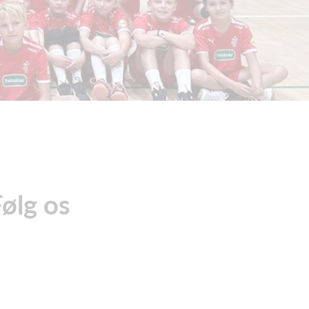
Følg os