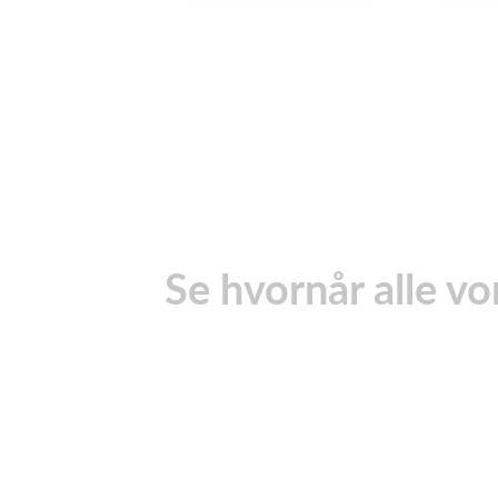
Se hvornår alle vo