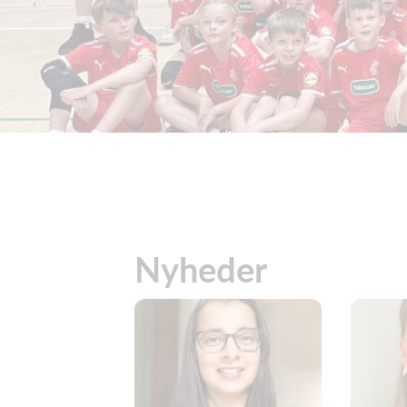
Nyheder