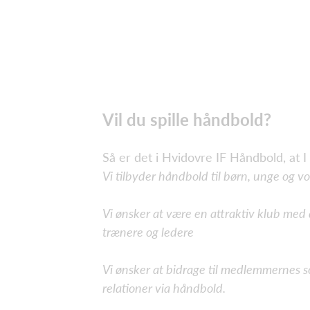
Vil du spille håndbold?
Så er det i Hvidovre IF Håndbold, at I s
Vi tilbyder håndbold til børn, unge og v
Vi ønsker at være en attraktiv klub med
trænere og ledere
Vi ønsker at bidrage til medlemmernes 
relationer via håndbold.