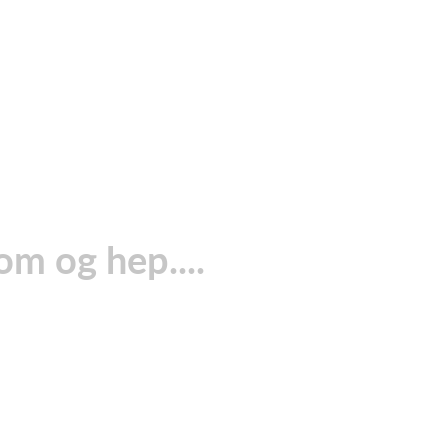
om og hep....