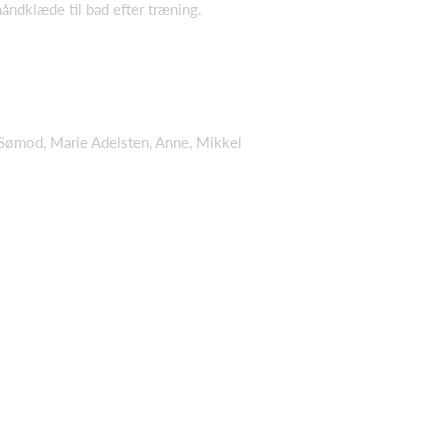
ndklæde til bad efter træning.
 Sømod, Marie Adelsten, Anne, Mikkel