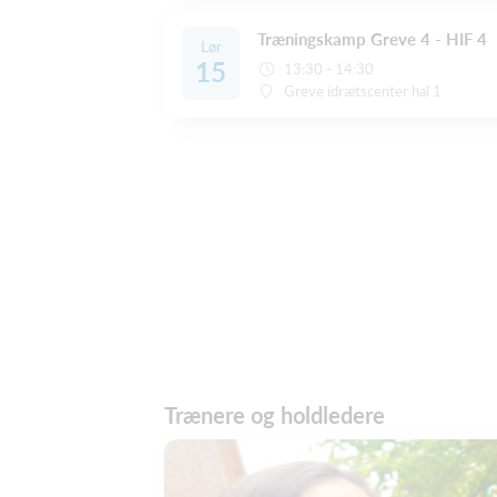
Træningskamp Greve 4 - HIF 4
Lør
15
13:30 - 14:30
Greve idrætscenter hal 1
Trænere og holdledere