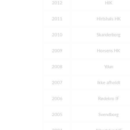
2012
HIK
2011
Hirtshals HK
2010
Skanderborg
2009
Horsens HK
2008
Ydun
2007
Ikke afholdt
2006
Rødekro IF
2005
Svendborg