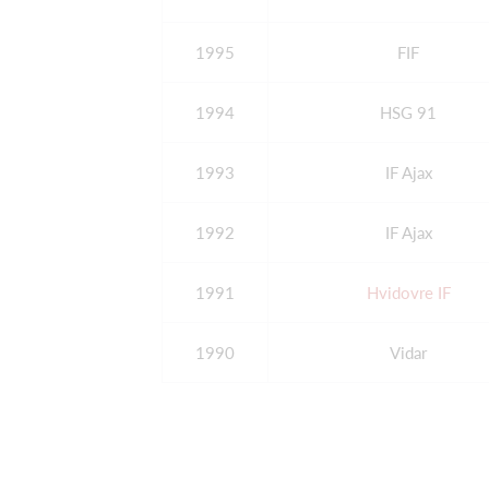
1995
FIF
1994
HSG 91
1993
IF Ajax
1992
IF Ajax
1991
Hvidovre IF
1990
Vidar