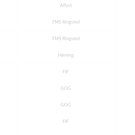
Aflyst
TMS Ringsted
TMS Ringsted
Hørning
FIF
GOG
GOG
FIF