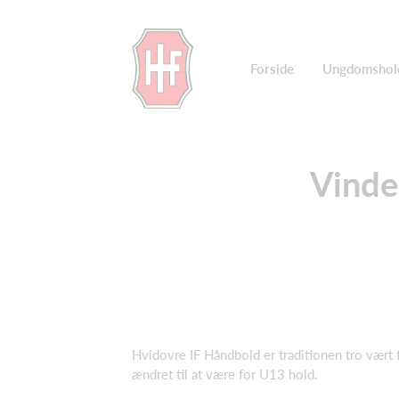
Forside
Ungdomshol
Vinde
Hvidovre IF Håndbold er traditionen tro vært 
ændret til at være for U13 hold.