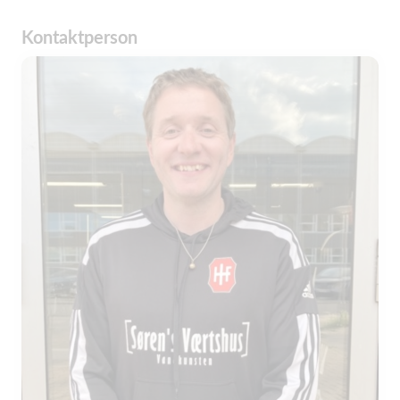
Kontaktperson