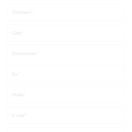
Efternavn
Gade
Postnummer
By
Mobil
E-mail