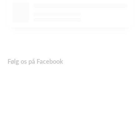
Følg os på Facebook