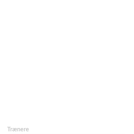
Trænere