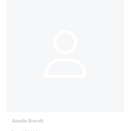
Amalie Brandt