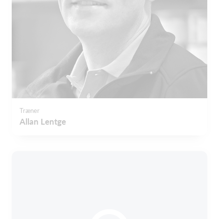
Træner
Allan Lentge