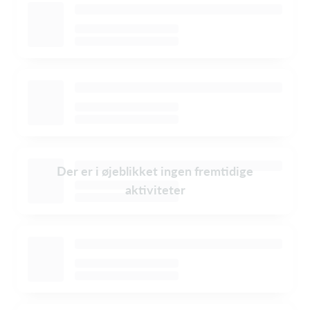
Der er i øjeblikket ingen fremtidige
aktiviteter