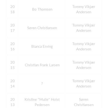
20
Tommy Vikjær
Bo Thomsen
18
Andersen
20
Tommy Vikjær
Søren Christiansen
17
Andersen
20
Tommy Vikjær
Bianca Erving
16
Andersen
20
Tommy Vikjær
Christian Frank Larsen
15
Andersen
20
Tommy Vikjær
?
14
Andersen
20
Kristine "Mulle" Holst
Søren
13
Pedersen
Christiansen