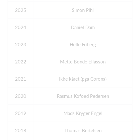
2025
Simon Pihl
2024
Daniel Dam
2023
Helle Friberg
2022
Mette Bonde Eliasson
2021
Ikke kåret (pga Corona)
2020
Rasmus Kofoed Pedersen
2019
Mads Kryger Engel
2018
Thomas Bertelsen